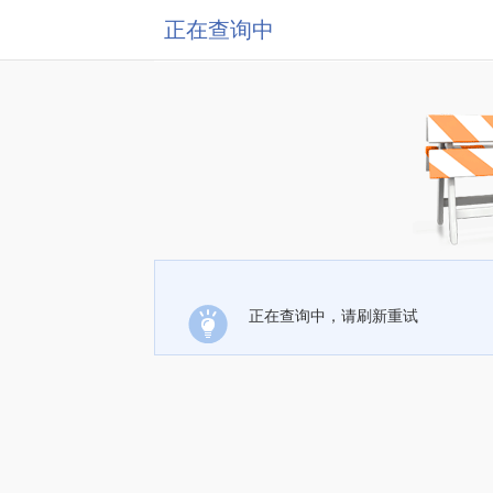
正在查询中
正在查询中，请刷新重试